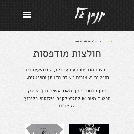
גלריה
חולצות מודפסות
»
חולצות מודפסות
חולצות מודפסות עם איורים, המבוצעים ביד
חופשית ושאובים מעולם הדמיון והפנטזיה.
ניתן לבחור מתוך מאגר עשיר דרך הלינק
הרשום מטה או להגיע לקפה פילוסופ בקיבוץ
הגושרים