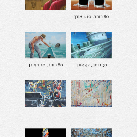
80 רוחב, 1.10 אורך
30 רוחב, 42 אורך
80 רוחב, 1.10 אורך