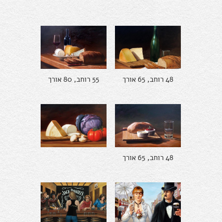
48 רוחב, 65 אורך
55 רוחב, 80 אורך
48 רוחב, 65 אורך