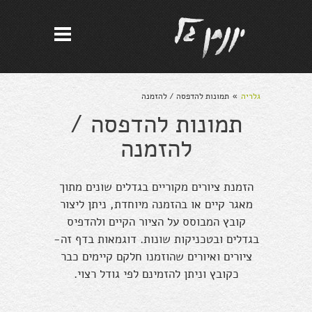
גלריה
תמונות להדפסה / להזמנה
»
תמונות להדפסה /
להזמנה
הזמנת ציורים מקוריים בגדלים שונים מתוך
מאגר קיים או בהזמנה מיוחדת, ניתן ליצור
קובץ המבוסס על הציור הקיים ולהדפיס
בגדלים ובטכניקות שונות. דוגמאות בדף זה-
ציורים ואיורים שהוזמנו חלקם קיימים כבר
כקובץ וניתן להזמינם לפי גודל רצוי.