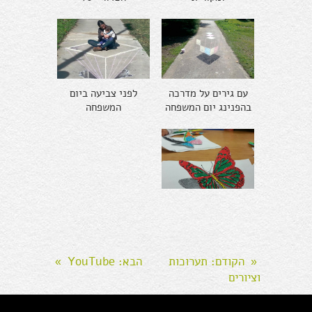
עם גירים על מדרכה
לפני צביעה ביום
בהפנינג יום המשפחה
המשפחה
הקודם
: תערוכות
הבא
: YouTube
»
«
וציורים