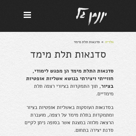
גלריה
סדנאות תלת מימד
»
סדנאות תלת מימד
סדנאות התלת מימד הן מפגש לימודי,
חווייתי ויצירתי בנושא אשליות אופטיות
בציור
, תוך התמקדות בציורי רצפה תלת
מימדיים.
בסדנאות העוסקות באשליות אופטיות בציור
ומתמקדות בתלת מימד על רצפה, מועברת
הרצאה מלווה במצגת אשר בסופה ניתן לקיים
סדנת יצירה בתחום.