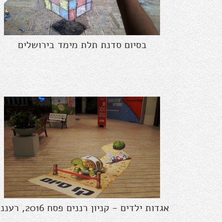
בסיום סדנת תלת מימד בירושלים
אגדות ילדים - קניון רננים פסח 2016, רעננה