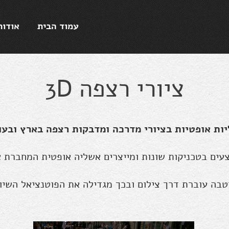
עמוד הבית
אודות
ציורי רצפה 3D
ות אופטיות בציורי מדרכה ומדבקות רצפה בארץ ובעו
צעים בטכניקות שונות ומייצרים אשליה אופטית המחברת א
בה עוברת דרך צילום ובכך מגדילה את הפוטנציאל השיווק