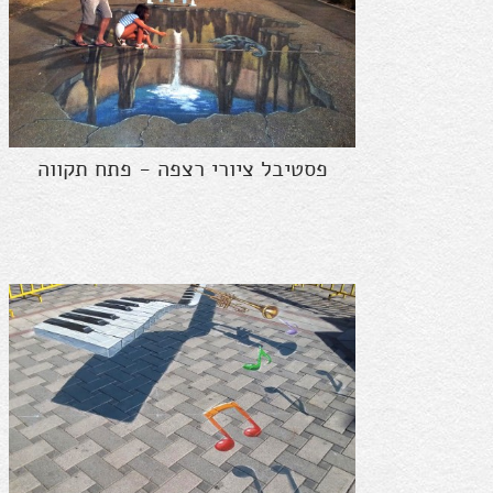
פסטיבל ציורי רצפה - פתח תקווה