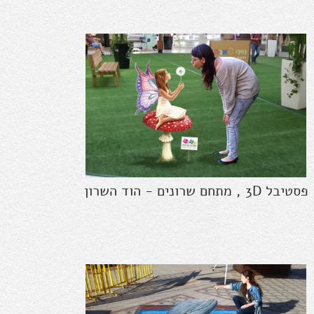
פסטיבל 3D , מתחם שרונים - הוד השרון