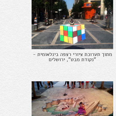
מתוך תערוכת ציורי רצפה בינלאומית -
"נקודת מבט", ירושלים