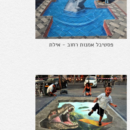
פסטיבל אמנות רחוב - אילת