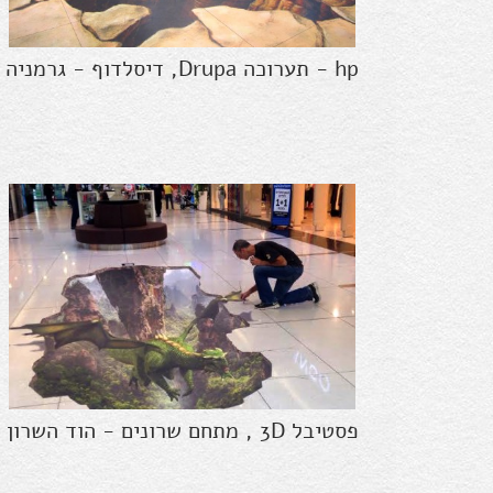
hp - תערוכה Drupa, דיסלדוף - גרמניה
פסטיבל 3D , מתחם שרונים - הוד השרון