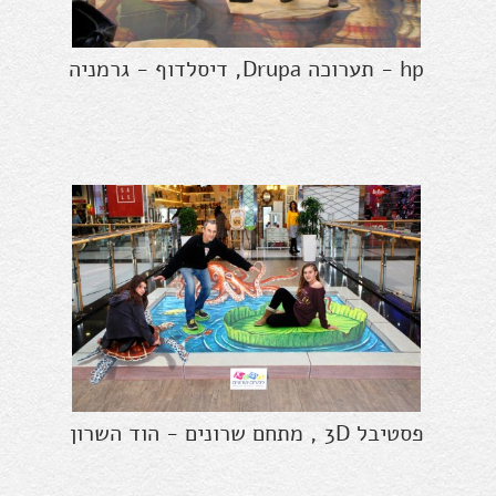
hp - תערוכה Drupa, דיסלדוף - גרמניה
פסטיבל 3D , מתחם שרונים - הוד השרון