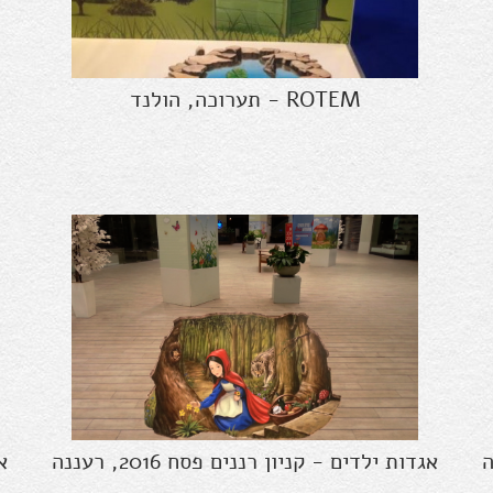
ROTEM - תערוכה, הולנד
אגדות ילדים - קניון רננים פסח 2016, רעננה
אג