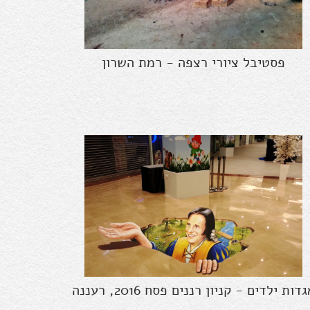
פסטיבל ציורי רצפה - רמת השרון
דות ילדים - קניון רננים פסח 2016, רעננה