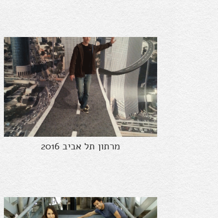
מרתון תל אביב 2016