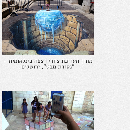
מתוך תערוכת ציורי רצפה בינלאומית -
"נקודת מבט", ירושלים