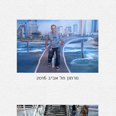
מרתון תל אביב 2016